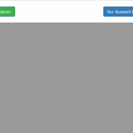
ptieren
Nur Auswahl 