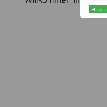
Alle akze