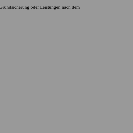
e, Grundsicherung oder Leistungen nach dem