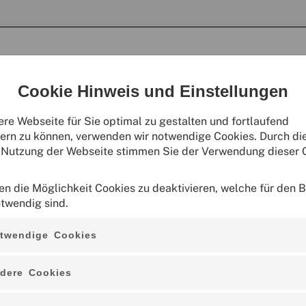
Cookie Hinweis und Einstellungen
re Webseite für Sie optimal zu gestalten und fortlaufend
ern zu können, verwenden wir notwendige Cookies. Durch di
 Nutzung der Webseite stimmen Sie der Verwendung dieser 
en die Möglichkeit Cookies zu deaktivieren, welche für den B
otwendig sind.
twendige Cookies
Gast Login
dere Cookies
Als Gast anmelden