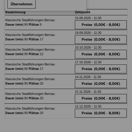
Übernehmen
Bezeichnung
Zeitpunkt
15.08.2026 - 11:30
Klassische Stadtführungen Bernau
Dauer (min)
90
Plätze:
9
Preise
(0,00€ - 8,00€)
19.09.2026 - 11:30
Klassische Stadtführungen Bernau
Dauer (min)
90
Plätze:
17
Preise
(0,00€ - 8,00€)
10.10.2026 - 11:30
Klassische Stadtführungen Bernau
Dauer (min)
90
Plätze:
12
Preise
(0,00€ - 8,00€)
17.10.2026 - 11:30
Klassische Stadtführungen Bernau
Dauer (min)
90
Plätze:
17
Preise
(0,00€ - 8,00€)
14.11.2026 - 11:30
Klassische Stadtführungen Bernau
Dauer (min)
90
Plätze:
20
Preise
(0,00€ - 8,00€)
21.11.2026 - 11:30
Klassische Stadtführungen Bernau
Dauer (min)
90
Plätze:
20
Preise
(0,00€ - 8,00€)
12.12.2026 - 11:30
Klassische Stadtführungen Bernau
Dauer (min)
90
Plätze:
20
Preise
(0,00€ - 8,00€)