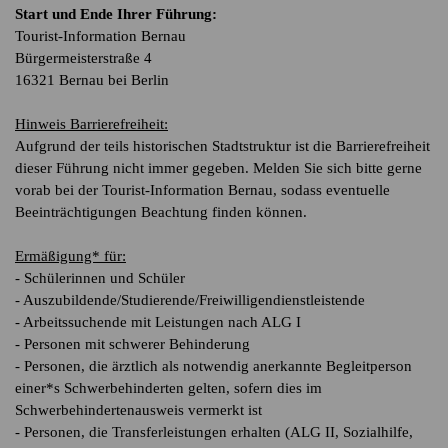
Start und Ende Ihrer Führung:
Tourist-Information Bernau
Bürgermeisterstraße 4
16321 Bernau bei Berlin
Hinweis Barrierefreiheit:
Aufgrund der teils historischen Stadtstruktur ist die Barrierefreiheit
dieser Führung nicht immer gegeben. Melden Sie sich bitte gerne
vorab bei der Tourist-Information Bernau, sodass eventuelle
Beeinträchtigungen Beachtung finden können.
Ermäßigung* für:
- Schülerinnen und Schüler
- Auszubildende/Studierende/Freiwilligendienstleistende
- Arbeitssuchende mit Leistungen nach ALG I
- Personen mit schwerer Behinderung
- Personen, die ärztlich als notwendig anerkannte Begleitperson
einer*s Schwerbehinderten gelten, sofern dies im
Schwerbehindertenausweis vermerkt ist
- Personen, die Transferleistungen erhalten (ALG II, Sozialhilfe,