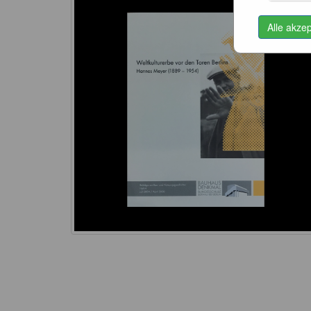
Alle akze