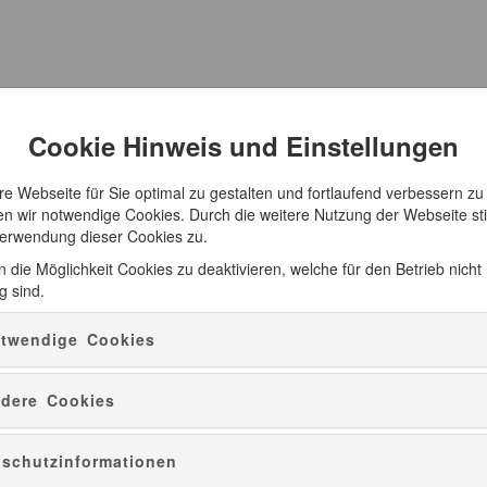
Cookie Hinweis und Einstellungen
e Webseite für Sie optimal zu gestalten und fortlaufend verbessern zu
n wir notwendige Cookies. Durch die weitere Nutzung der Webseite s
Verwendung dieser Cookies zu.
 die Möglichkeit Cookies zu deaktivieren, welche für den Betrieb nicht
g sind.
twendige Cookies
Besucherzentrum Bernau
dere Cookies
schutzinformationen