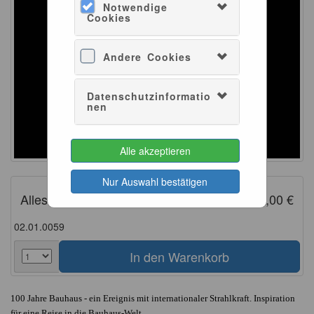
Notwendige
Cookies
Andere Cookies
Datenschutzinformatio
nen
Alle akzeptieren
Nur Auswahl bestätigen
Alles Bauhaus?
15,00 €
02.01.0059
100 Jahre Bauhaus - ein Ereignis mit internationaler Strahlkraft. Inspiration
für eine Reise in die Bauhaus-Welt