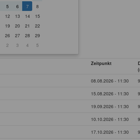
5
6
7
8
12
13
14
15
19
20
21
22
26
27
28
29
2
3
4
5
Zeitpunkt
(
08.08.2026 - 11:30
15.08.2026 - 11:30
19.09.2026 - 11:30
10.10.2026 - 11:30
17.10.2026 - 11:30