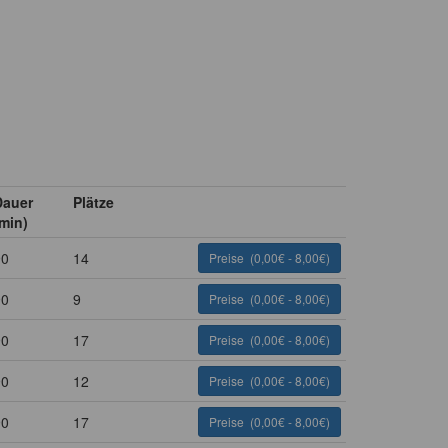
Dauer
Plätze
min)
90
14
Preise
(0,00€ - 8,00€)
90
9
Preise
(0,00€ - 8,00€)
90
17
Preise
(0,00€ - 8,00€)
90
12
Preise
(0,00€ - 8,00€)
90
17
Preise
(0,00€ - 8,00€)