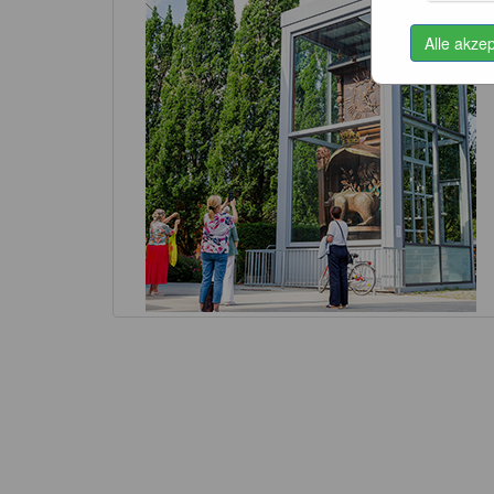
Alle akze