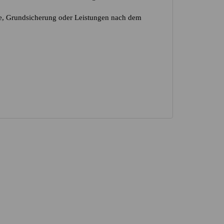
ilfe, Grundsicherung oder Leistungen nach dem