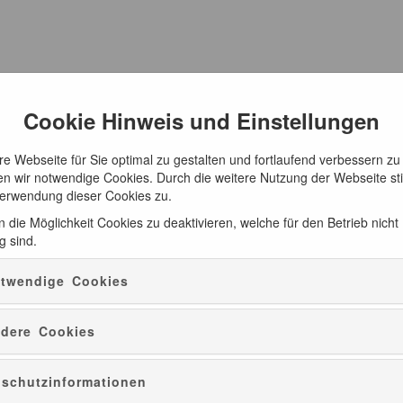
Cookie Hinweis und Einstellungen
e Webseite für Sie optimal zu gestalten und fortlaufend verbessern zu
n wir notwendige Cookies. Durch die weitere Nutzung der Webseite s
Verwendung dieser Cookies zu.
 die Möglichkeit Cookies zu deaktivieren, welche für den Betrieb nicht
g sind.
twendige Cookies
Besucherzentrum Bernau
dere Cookies
schutzinformationen