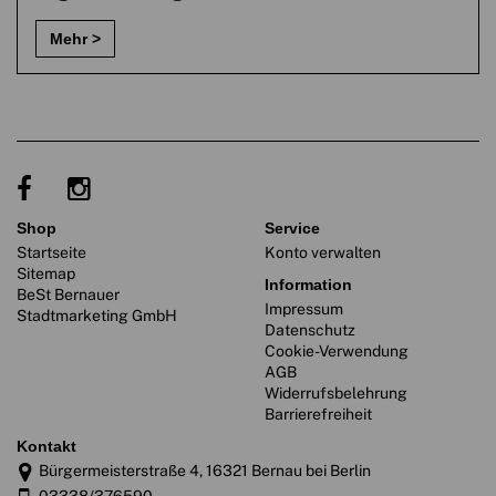
shop
service
Startseite
Konto verwalten
Sitemap
information
BeSt Bernauer
Impressum
Stadtmarketing GmbH
Datenschutz
Cookie-Verwendung
AGB
Widerrufsbelehrung
Barrierefreiheit
kontakt
Bürgermeisterstraße 4, 16321 Bernau bei Berlin