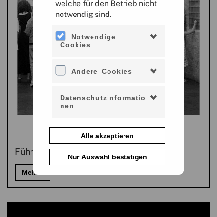
welche für den Betrieb nicht
notwendig sind.
Notwendige
Cookies
Andere Cookies
Datenschutzinformatio
nen
Alle akzeptieren
Führung Bauhaus-Welterbe Bundesschule
Nur Auswahl bestätigen