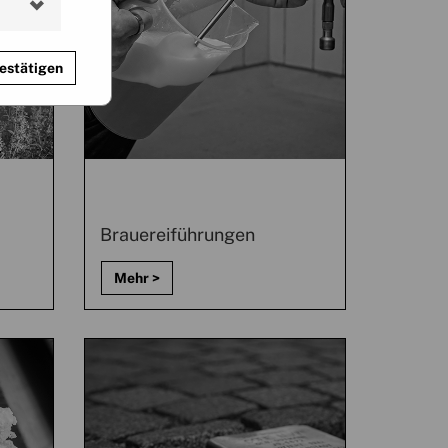
estätigen
Brauereiführungen