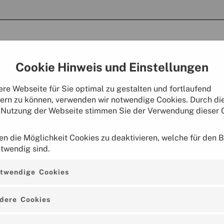
Cookie Hinweis und Einstellungen
re Webseite für Sie optimal zu gestalten und fortlaufend
ern zu können, verwenden wir notwendige Cookies. Durch di
 Nutzung der Webseite stimmen Sie der Verwendung dieser 
en die Möglichkeit Cookies zu deaktivieren, welche für den B
otwendig sind.
twendige Cookies
dere Cookies