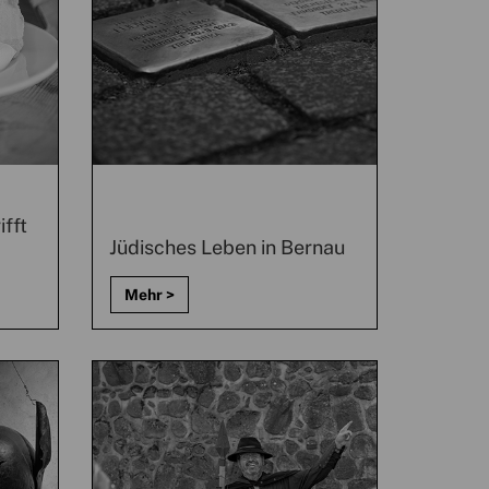
ifft
Jüdisches Leben in Bernau