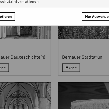
schutzinformationen
ptieren
Nur Auswahl b
auer Baugeschichte(n)
Bernauer Stadtgrün