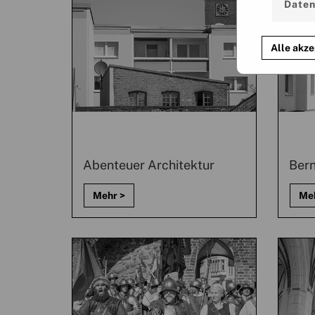
Daten
Alle akze
Abenteuer Architektur
Bern