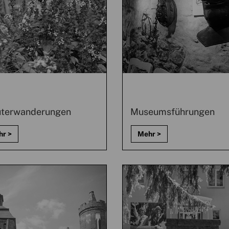
uterwanderungen
Museumsführungen