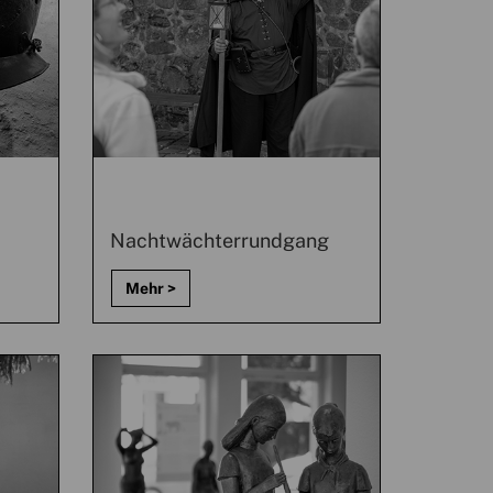
Nachtwächterrundgang