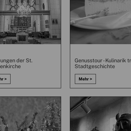
ungen der St.
Genusstour - Kulinarik tr
enkirche
Stadtgeschichte